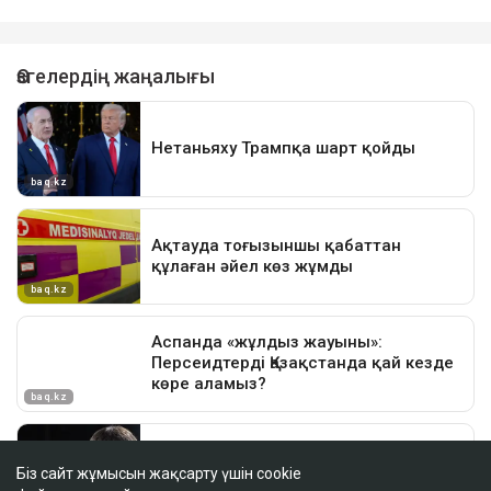
Біз сайт жұмысын жақсарту үшін cookie