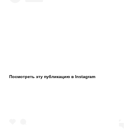
Посмотреть эту публикацию в Instagram