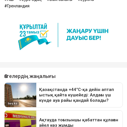
Гренландия