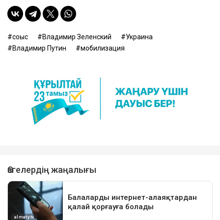
соғыс
Владимир Зеленский
Украина
Владимир Путин
мобилизация