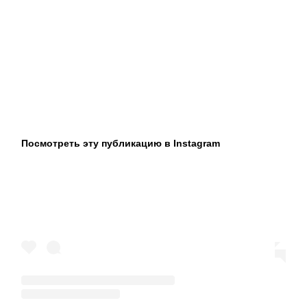
Посмотреть эту публикацию в Instagram