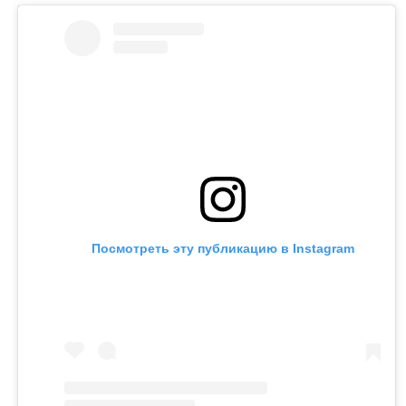
Посмотреть эту публикацию в Instagram