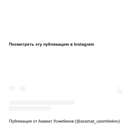
Посмотреть эту публикацию в Instagram
Публикация от Азамат Усимбеков (@azamat_ussimbekov)