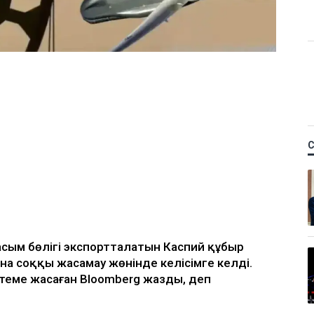
- Bloomberg