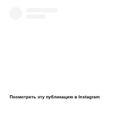
Посмотреть эту публикацию в Instagram