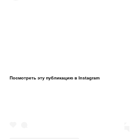
Посмотреть эту публикацию в Instagram