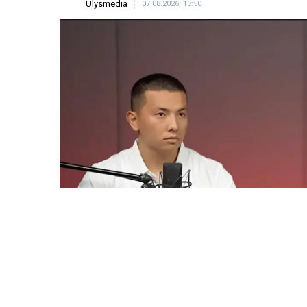
Ulysmedia
07.08.2026, 13:50