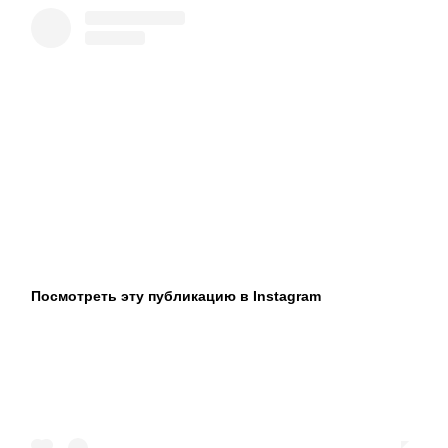
Посмотреть эту публикацию в Instagram