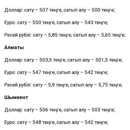
Доллар: сату – 507 теңге, сатып алу – 500 теңге;
Еуро: сату – 550 теңге, сатып алу – 543 теңге;
Ресей рублі: сату – 5,85 теңге, сатып алу – 5,65 теңге;
Алматы
Доллар: сату – 503,5 теңге, сатып алу – 501,5 теңге;
Еуро: сату – 547 теңге, сатып алу – 542 теңге;
Ресей рублі: сату – 5,9 теңге, сатып алу – 5,75 теңге;
Шымкент
Доллар: сату – 506 теңге, сатып алу – 503 теңге;
Еуро: сату – 548 теңге, сатып алу – 542 теңге;