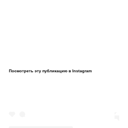
Посмотреть эту публикацию в Instagram