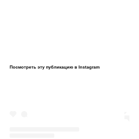
Посмотреть эту публикацию в Instagram