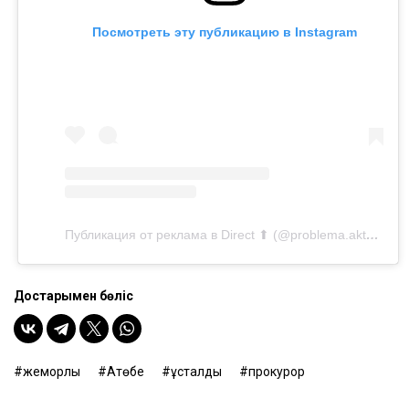
Посмотреть эту публикацию в Instagram