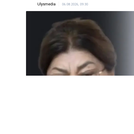
Ulysmedia
06.08.2026, 09:30