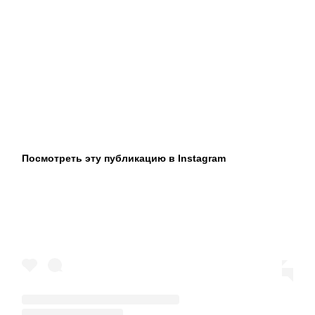
Посмотреть эту публикацию в Instagram