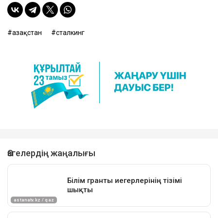
Қазақстан
сталкинг