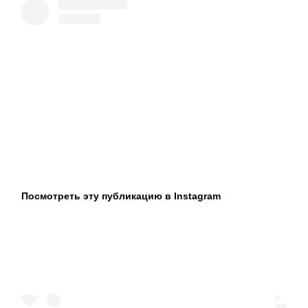
Посмотреть эту публикацию в Instagram