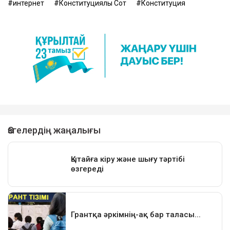
интернет
Конституциялық Сот
Конституция