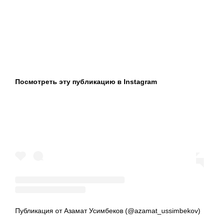
Посмотреть эту публикацию в Instagram
Публикация от Азамат Усимбеков (@azamat_ussimbekov)