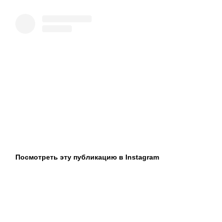
Посмотреть эту публикацию в Instagram