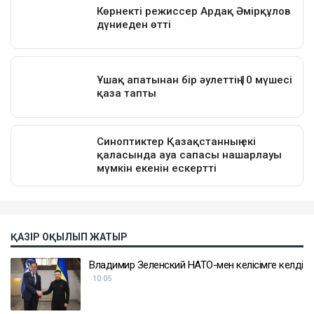
ҚАЗІР ОҚЫЛЫП ЖАТЫР
Владимир Зеленский НАТО-мен келісімге келді
10:05