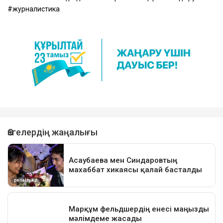
журналистика