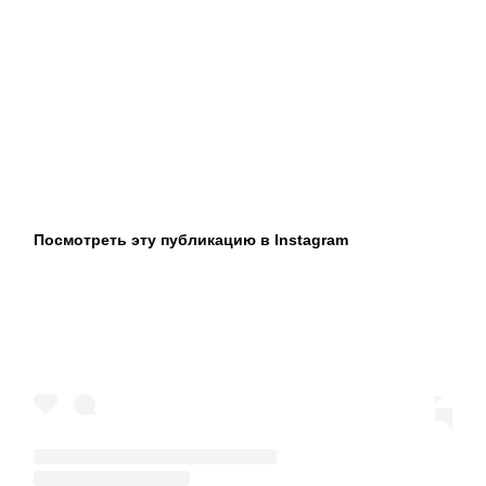
Посмотреть эту публикацию в Instagram