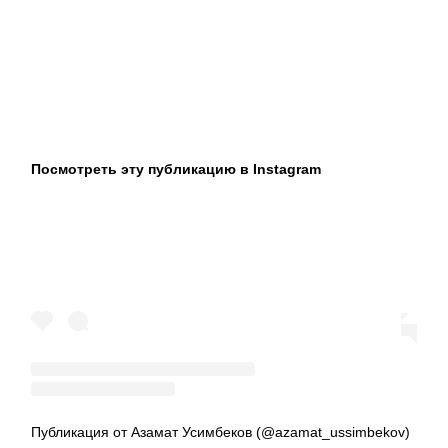
Посмотреть эту публикацию в Instagram
Публикация от Азамат Усимбеков (@azamat_ussimbekov)