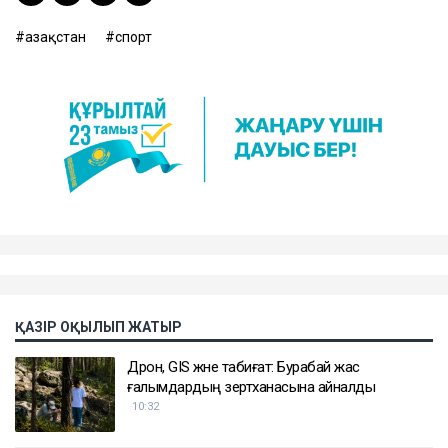
Қазақстан
спорт