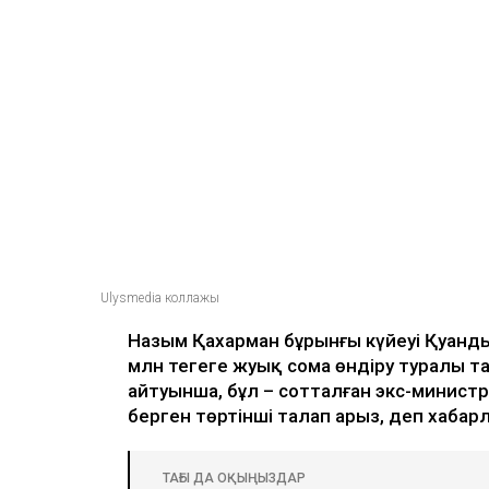
Ulysmedia
06.08.2026, 09:30