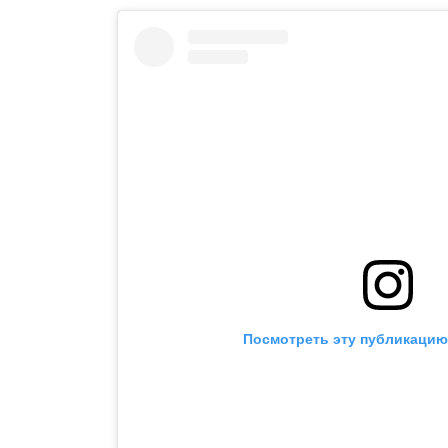
Посмотреть эту публикацию 