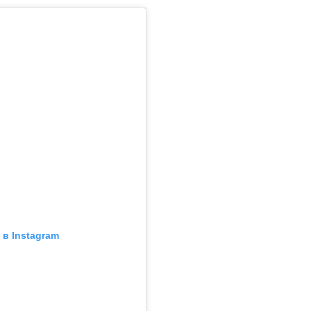
в Instagram