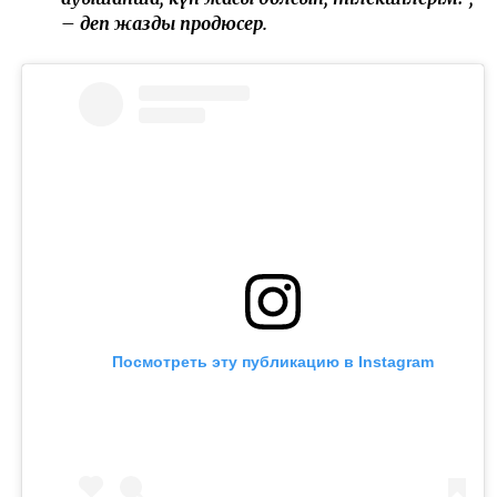
– деп жазды продюсер.
Посмотреть эту публикацию в Instagram