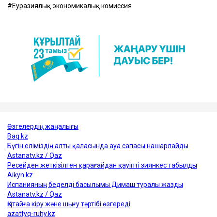
Еуразиялық экономикалық комиссия