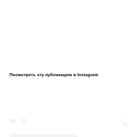
Посмотреть эту публикацию в Instagram