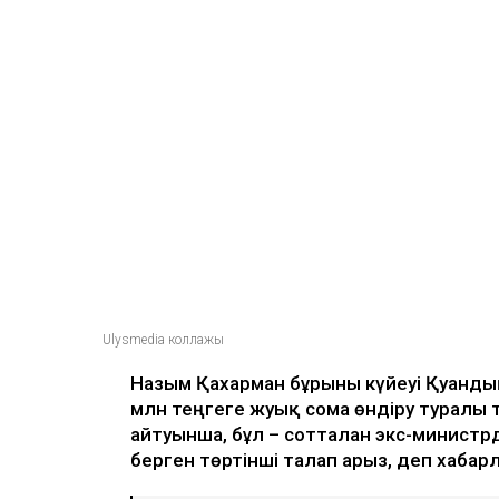
Ulysmedia
06.08.2026, 09:30