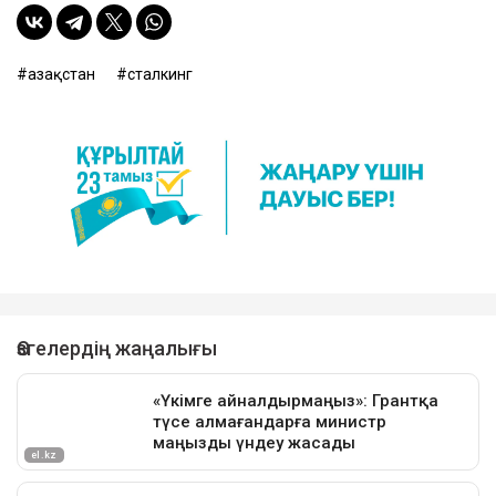
Қазақстан
сталкинг