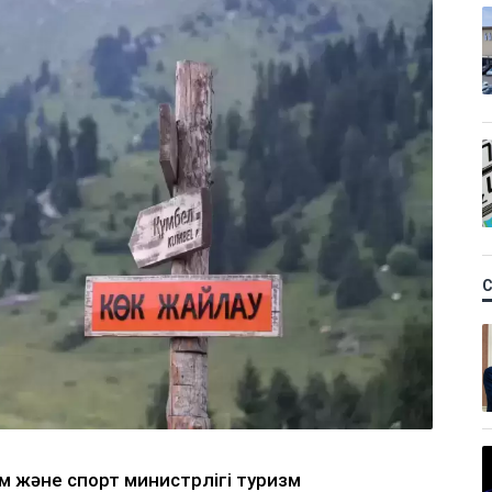
м және спорт министрлігі туризм