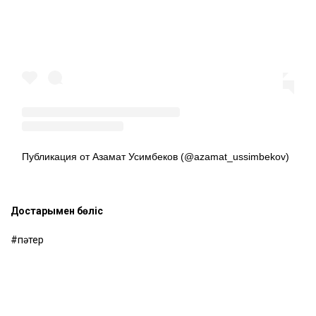
Посмотреть эту публикацию в Instagram