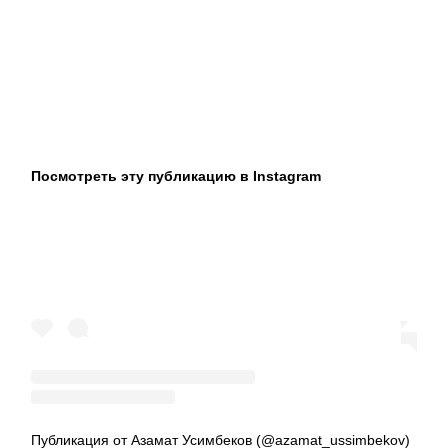
Посмотреть эту публикацию в Instagram
Публикация от Азамат Усимбеков (@azamat_ussimbekov)