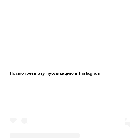
Посмотреть эту публикацию в Instagram