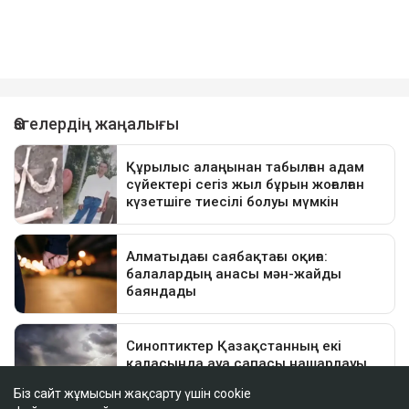
Біз сайт жұмысын жақсарту үшін cookie