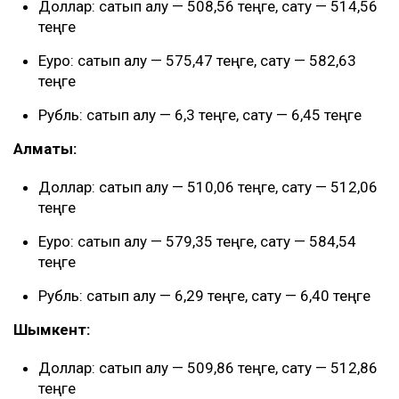
Доллар: сатып алу — 508,56 теңге, сату — 514,56
теңге
Еуро: сатып алу — 575,47 теңге, сату — 582,63
теңге
Рубль: сатып алу — 6,3 теңге, сату — 6,45 теңге
Алматы:
Доллар: сатып алу — 510,06 теңге, сату — 512,06
теңге
Еуро: сатып алу — 579,35 теңге, сату — 584,54
теңге
Рубль: сатып алу — 6,29 теңге, сату — 6,40 теңге
Шымкент:
Доллар: сатып алу — 509,86 теңге, сату — 512,86
теңге