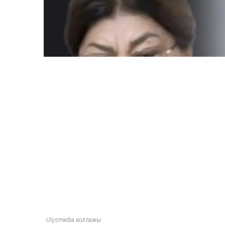
Ulysmedia коллажы