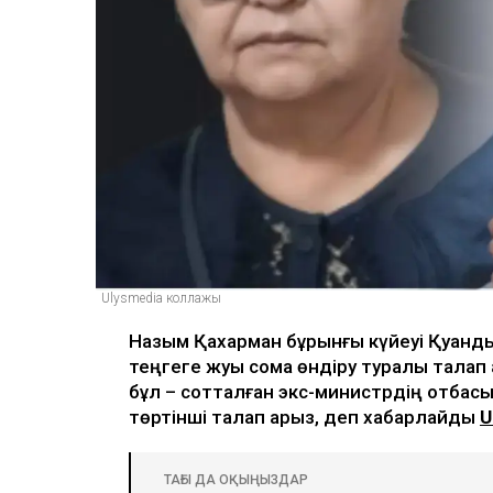
Ulysmedia
06.08.2026, 09:30