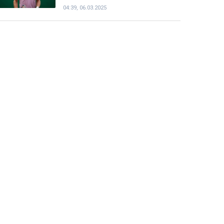
04:39, 06.03.2025