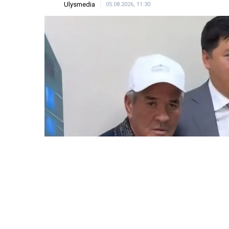
Ulysmedia
05.08.2026, 11:30