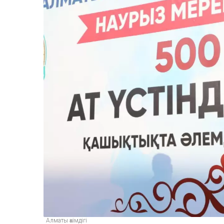
Алматы әкімдігі