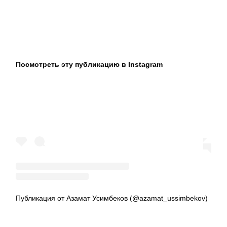
Посмотреть эту публикацию в Instagram
Публикация от Азамат Усимбеков (@azamat_ussimbekov)