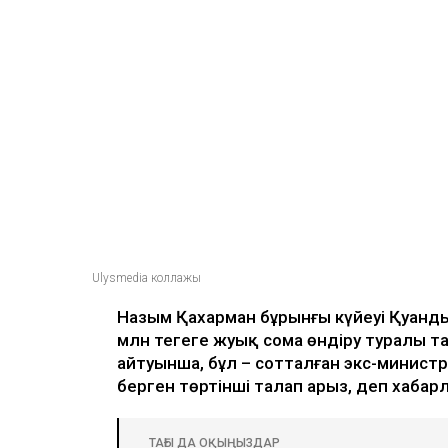
Ulysmedia
06.08.2026, 09:30