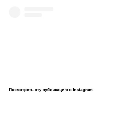
Посмотреть эту публикацию в Instagram