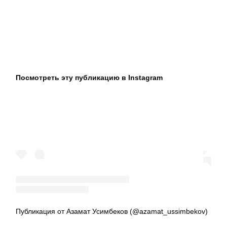
Посмотреть эту публикацию в Instagram
Публикация от Азамат Усимбеков (@azamat_ussimbekov)