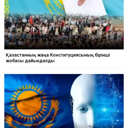
30.01 16:22
Қазақстанның жаңа Конституциясының бірінші
жобасы дайындалды