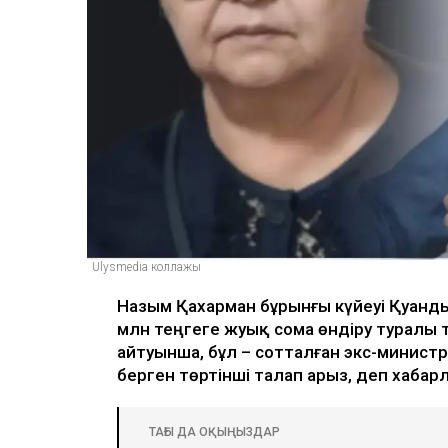
Ulysmedia
06.08.2026, 09:30